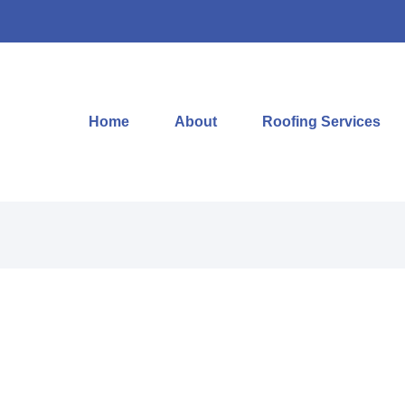
Home
About
Roofing Services