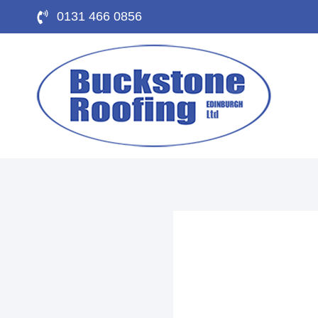
0131 466 0856