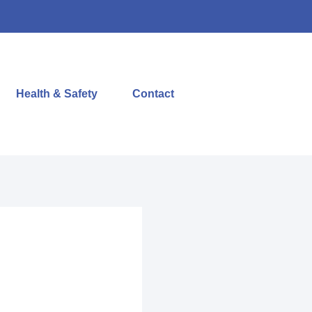
Health & Safety
Contact